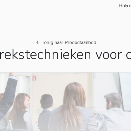
Hulp 
Terug naar Productaanbod
rekstechnieken voor 