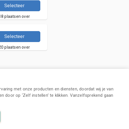
Selecteer
18 plaatsen over
Selecteer
20 plaatsen over
varing met onze producten en diensten, doordat wij je van
n door op ‘Zelf instellen’ te klikken. Vanzelfsprekend gaan