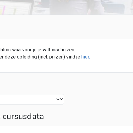
atum waarvoor je je wilt inschrijven.
 deze opleiding (incl. prijzen) vind je
hier
.
cursusdata