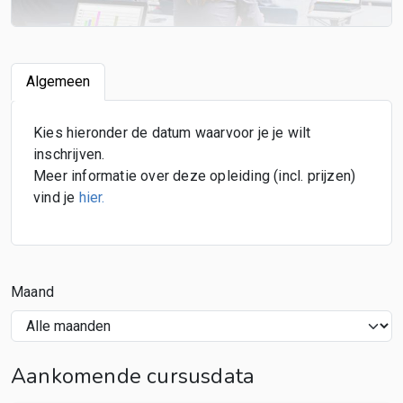
Algemeen
Kies hieronder de datum waarvoor je je wilt
inschrijven.
Meer informatie over deze opleiding (incl. prijzen)
vind je
hier
.
Maand
Aankomende cursusdata