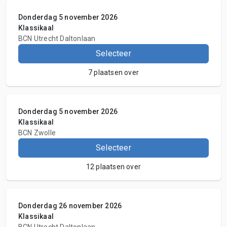
Donderdag 5 november 2026
Klassikaal
BCN Utrecht Daltonlaan
Selecteer
7 plaatsen over
Donderdag 5 november 2026
Klassikaal
BCN Zwolle
Selecteer
12 plaatsen over
Donderdag 26 november 2026
Klassikaal
BCN Utrecht Daltonlaan