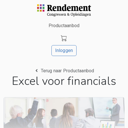
Productaanbod
Inloggen
Terug naar Productaanbod
Excel voor financials