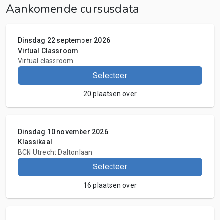
Aankomende cursusdata
Dinsdag 22 september 2026
Virtual Classroom
Virtual classroom
Selecteer
20 plaatsen over
Dinsdag 10 november 2026
Klassikaal
BCN Utrecht Daltonlaan
Selecteer
16 plaatsen over