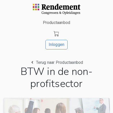
Productaanbod
Inloggen
Terug naar Productaanbod
BTW in de non-
profitsector