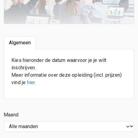
Algemeen
Kies hieronder de datum waarvoor je je wilt
inschrijven.
Meer informatie over deze opleiding (incl. prijzen)
vind je
hier
.
Maand