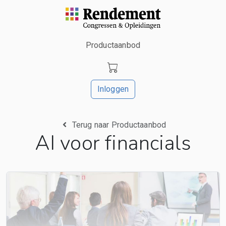
Productaanbod
Inloggen
Terug naar Productaanbod
AI voor financials