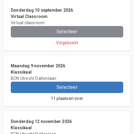
Donderdag 10 september 2026
Virtual Classroom
Virtual classroom
Selecteer
Volgeboekt
Maandag 9 november 2026
Klassikaal
BCN Utrecht Daltonlaan
Selecteer
11 plaatsen over
Donderdag 12 november 2026
Klassikaal
BCN Utrecht Daltonlaan