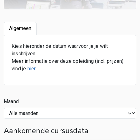
Algemeen
Kies hieronder de datum waarvoor je je wilt
inschrijven.
Meer informatie over deze opleiding (incl. prijzen)
vind je
hier
.
Maand
Aankomende cursusdata