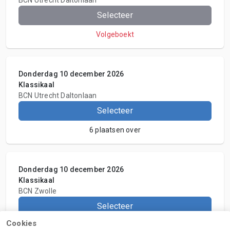
Selecteer
Volgeboekt
Donderdag 10 december 2026
Klassikaal
BCN Utrecht Daltonlaan
Selecteer
6 plaatsen over
Donderdag 10 december 2026
Klassikaal
BCN Zwolle
Selecteer
Cookies
12 plaatsen over