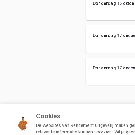
Donderdag 15 oktob
Donderdag 17 dece
Donderdag 17 dece
Cookies
De websites van Rendement Uitgeverij maken gebr
relevante informatie kunnen voorzien. Wil je gee