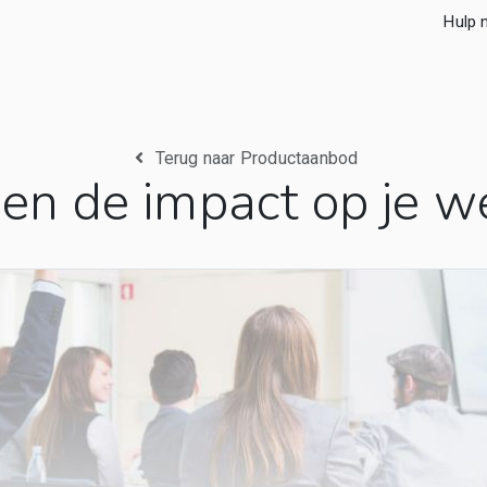
Hulp 
Terug naar Productaanbod
 en de impact op je w