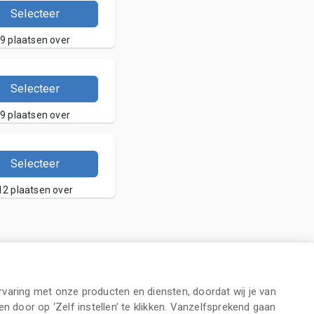
Selecteer
9 plaatsen over
Selecteer
9 plaatsen over
Selecteer
12 plaatsen over
varing met onze producten en diensten, doordat wij je van
n door op ‘Zelf instellen’ te klikken. Vanzelfsprekend gaan