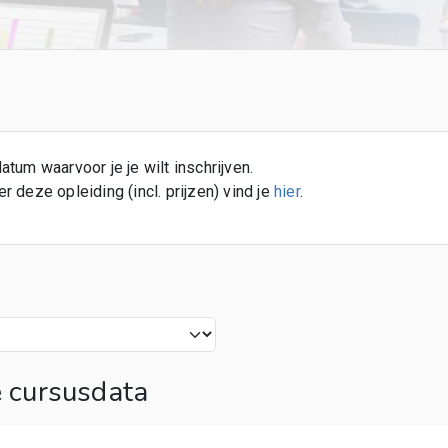
atum waarvoor je je wilt inschrijven.
 deze opleiding (incl. prijzen) vind je
hier
.
cursusdata