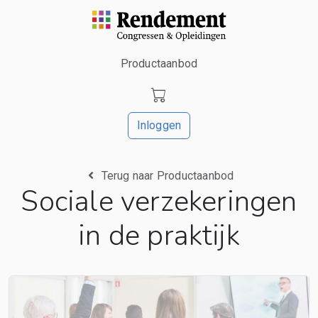
Productaanbod
Inloggen
Terug naar Productaanbod
Sociale verzekeringen
in de praktijk