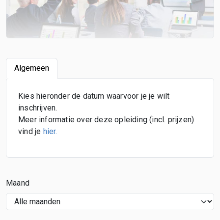
Algemeen
Kies hieronder de datum waarvoor je je wilt
inschrijven.
Meer informatie over deze opleiding (incl. prijzen)
vind je
hier
.
Maand