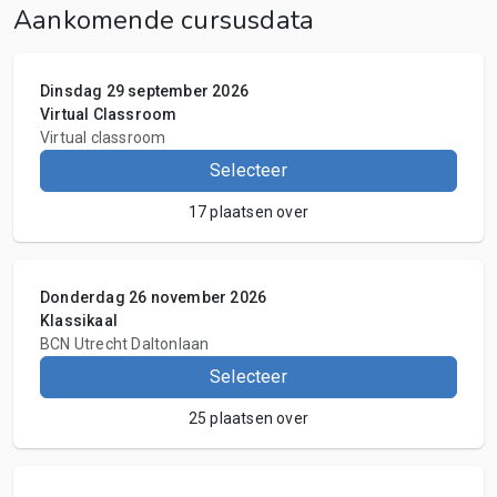
Aankomende cursusdata
Dinsdag 29 september 2026
Virtual Classroom
Virtual classroom
Selecteer
17 plaatsen over
Donderdag 26 november 2026
Klassikaal
BCN Utrecht Daltonlaan
Selecteer
25 plaatsen over